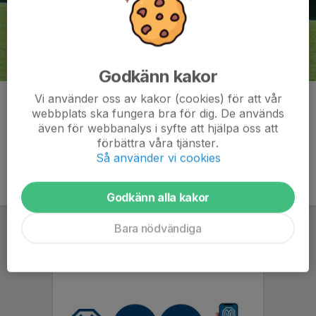
Godkänn kakor
Vi använder oss av kakor (cookies) för att vår
Kommentarer
webbplats ska fungera bra för dig. De används
även för webbanalys i syfte att hjälpa oss att
förbättra våra tjänster.
Så använder vi cookies
Godkänn alla kakor
Bara nödvändiga