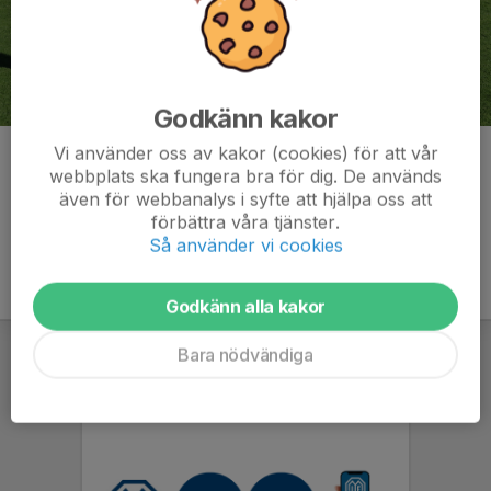
Godkänn kakor
Vi använder oss av kakor (cookies) för att vår
Kommentarer
webbplats ska fungera bra för dig. De används
även för webbanalys i syfte att hjälpa oss att
förbättra våra tjänster.
Så använder vi cookies
Godkänn alla kakor
Bara nödvändiga