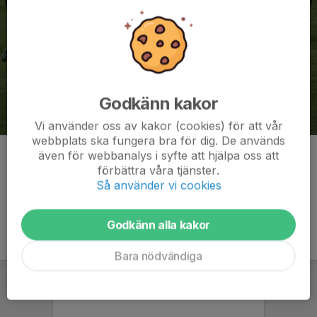
Godkänn kakor
Vi använder oss av kakor (cookies) för att vår
webbplats ska fungera bra för dig. De används
även för webbanalys i syfte att hjälpa oss att
Kommentarer
förbättra våra tjänster.
Så använder vi cookies
Godkänn alla kakor
Bara nödvändiga