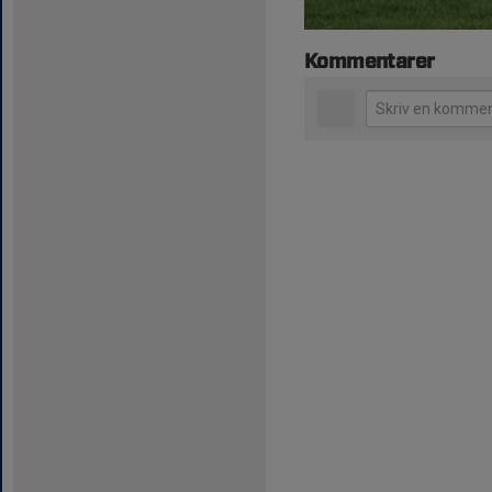
Kommentarer