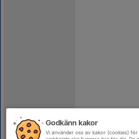
Godkänn kakor
Vi använder oss av kakor (cookies) för 