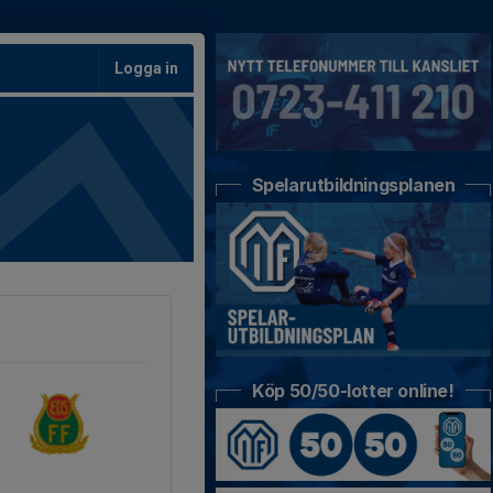
Logga in
Spelarutbildningsplanen
Köp 50/50-lotter online!