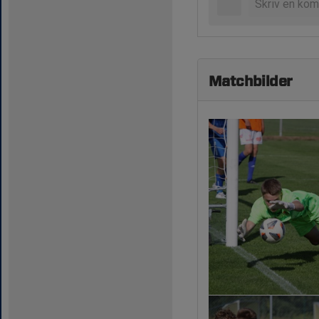
Matchbilder