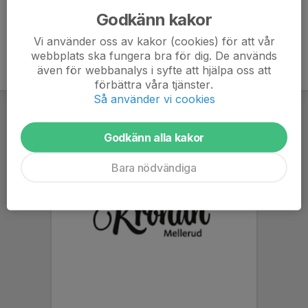
Godkänn kakor
Vi använder oss av kakor (cookies) för att vår
webbplats ska fungera bra för dig. De används
även för webbanalys i syfte att hjälpa oss att
förbättra våra tjänster.
Så använder vi cookies
Godkänn alla kakor
Bara nödvändiga