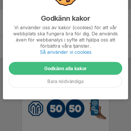
Inför match
Godkänn kakor
Inget skrivet
Vi använder oss av kakor (cookies) för att vår
webbplats ska fungera bra för dig. De används
även för webbanalys i syfte att hjälpa oss att
förbättra våra tjänster.
Så använder vi cookies
Godkänn alla kakor
Bara nödvändiga