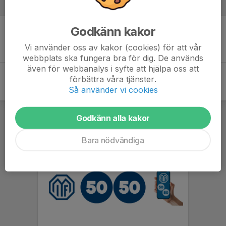
Inför match
Godkänn kakor
Inget skrivet
Vi använder oss av kakor (cookies) för att vår
webbplats ska fungera bra för dig. De används
även för webbanalys i syfte att hjälpa oss att
förbättra våra tjänster.
Så använder vi cookies
Godkänn alla kakor
Bara nödvändiga