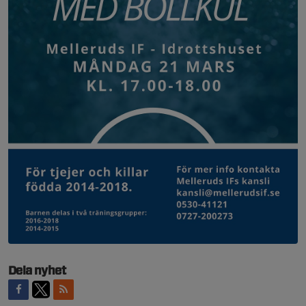
Dela nyhet