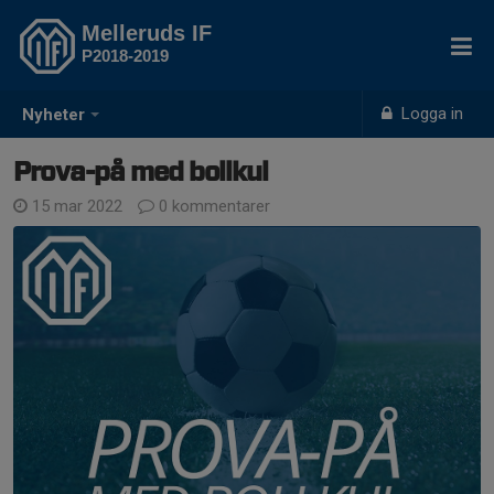
Melleruds IF
P2018-2019
Logga in
Nyheter
Prova-på med bollkul
15 mar 2022
0 kommentarer