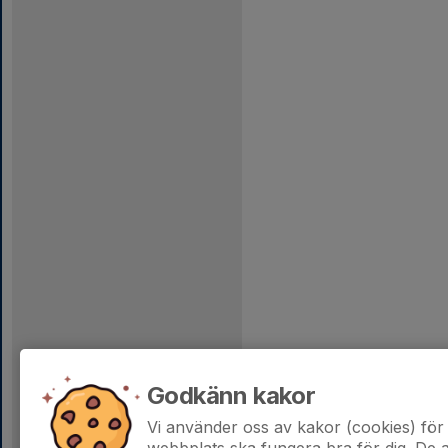
Godkänn kakor
Vi använder oss av kakor (cookies) för 