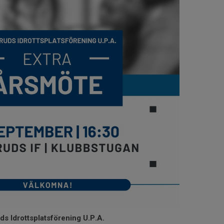
ds Idrottsplatsförening U.P.A.