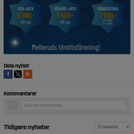
Dela nyhet
Kommentarer
Tidigare nyheter