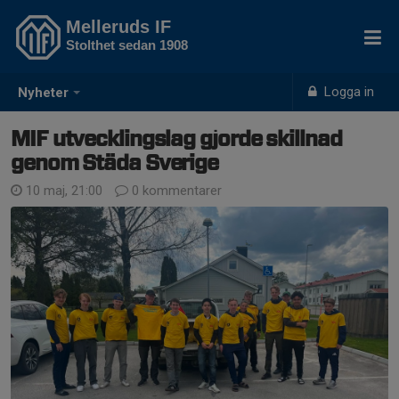
Melleruds IF
Stolthet sedan 1908
Logga in
Nyheter
MIF utvecklingslag gjorde skillnad
genom Städa Sverige
10 maj, 21:00
0 kommentarer