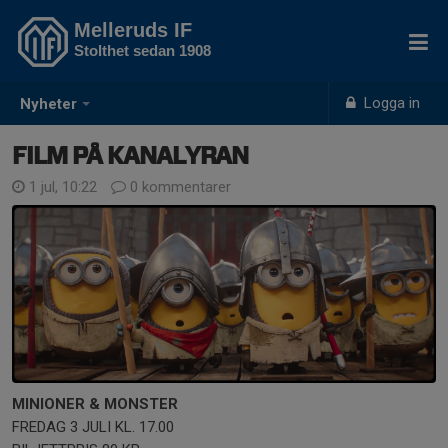
Melleruds IF
Stolthet sedan 1908
Logga in
Nyheter
FILM PÅ KANALYRAN
1 jul, 10:22
0 kommentarer
MINIONER & MONSTER
FREDAG 3 JULI KL. 17.00