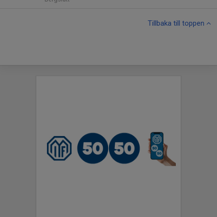
Tillbaka till toppen