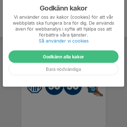
Godkänn kakor
Vi använder oss av kakor (cookies) för att vår
webbplats ska fungera bra för dig. De används
även för webbanalys i syfte att hjälpa oss att
förbättra våra tjänster.
Så använder vi cookies
Godkänn alla kakor
Bara nödvändiga