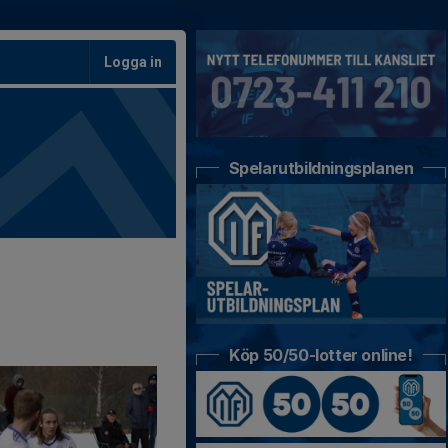
Logga in
Spelarutbildningsplanen
Köp 50/50-lotter online!