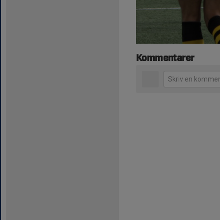
Kommentarer