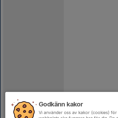
Godkänn kakor
Vi använder oss av kakor (cookies) för 