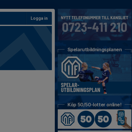
Logga in
Spelarutbildningsplanen
Köp 50/50-lotter online!