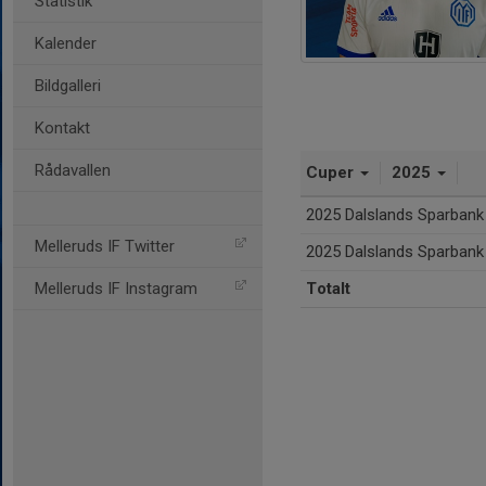
Statistik
Kalender
Bildgalleri
Kontakt
Rådavallen
Cuper
2025
2025 Dalslands Sparbank
Melleruds IF Twitter
2025 Dalslands Sparbank
Melleruds IF Instagram
Totalt