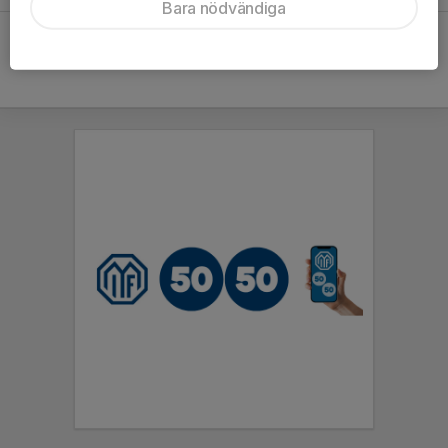
Bara nödvändiga