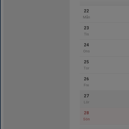
22
Mån
23
Tis
24
Ons
25
Tor
26
Fre
27
Lör
28
Sön