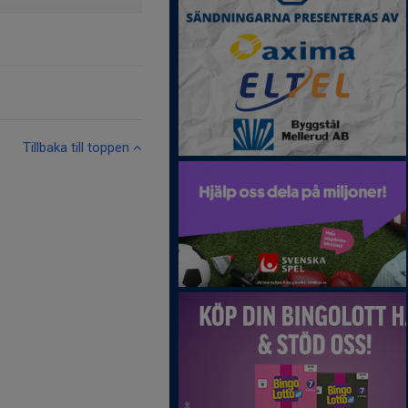
Tillbaka till toppen