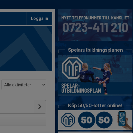
Logga in
Spelarutbildningsplanen
Köp 50/50-lotter online!